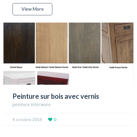
View More
Peinture sur bois avec vernis
peinture intérieure
4 octobre 2018
0