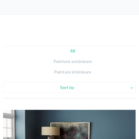
All
Peinture extérieure
Peinture intérieure
Sort by