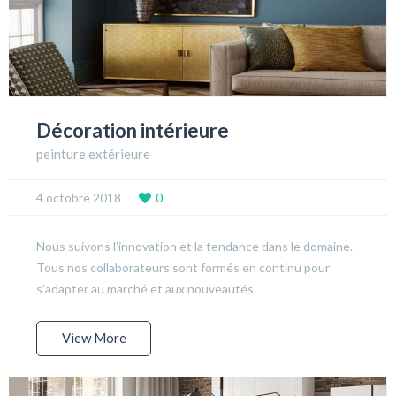
Décoration intérieure
peinture extérieure
4 octobre 2018
0
Nous suivons l’innovation et la tendance dans le domaine.
Tous nos collaborateurs sont formés en continu pour
s’adapter au marché et aux nouveautés
View More