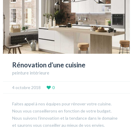
Rénovation d’une cuisine
peinture intérieure
4 octobre 2018
0
Faites appel à nos équipes pour rénover votre cuisine.
Nous vous conseillerons en fonction de votre budget.
Nous suivons l’innovation et la tendance dans le domaine
et saurons vous conseiller au mieux de vos envies.