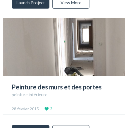
Launch Project
View More
Peinture des murs et des portes
peinture intérieure
28 février 2015
2